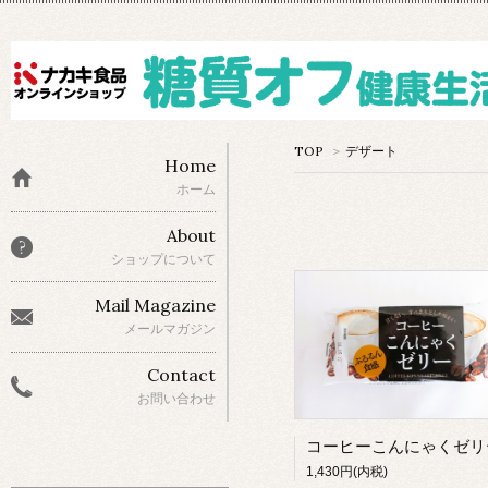
TOP
>
デザート
Home
ホーム
About
ショップについて
Mail Magazine
メールマガジン
Contact
お問い合わせ
1,430円(内税)