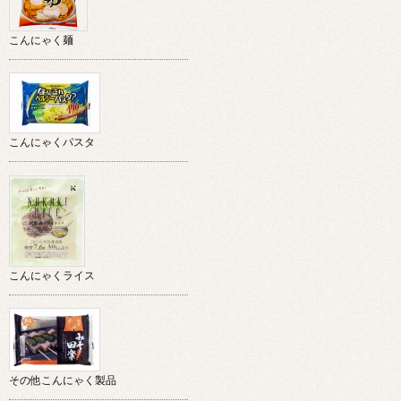
こんにゃく麺
こんにゃくパスタ
こんにゃくライス
その他こんにゃく製品