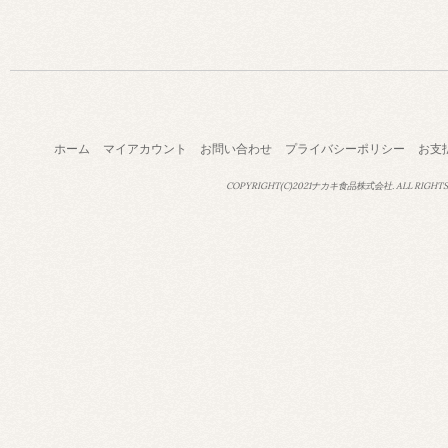
ホーム
マイアカウント
お問い合わせ
プライバシーポリシー
お支
COPYRIGHT(C)2021ナカキ食品株式会社. ALL RIGHTS