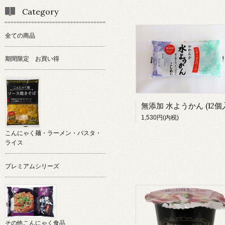
Category
全ての商品
期間限定 お買い得
無添加 水ようかん (12
1,530円(内税)
こんにゃく麺・ラーメン・パスタ・
ライス
プレミアムシリーズ
その他こんにゃく食品