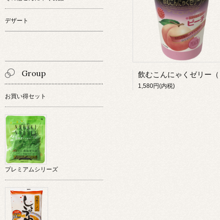
デザート
Group
1,580円(内税)
お買い得セット
プレミアムシリーズ