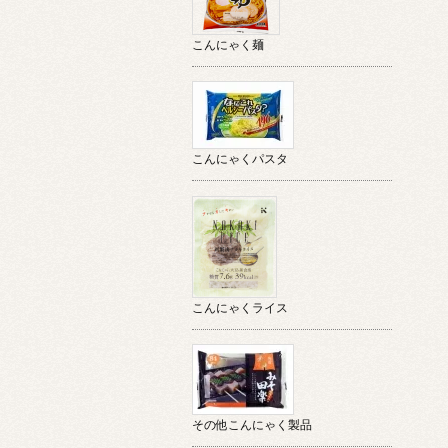
こんにゃく麺
こんにゃくパスタ
こんにゃくライス
その他こんにゃく製品