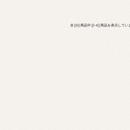
全 [6] 商品中 [1-6] 商品を表示して