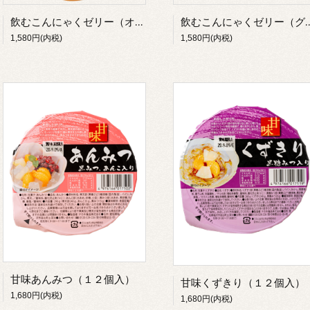
飲むこんにゃくゼリー（オレンジ＆みかん）（１２本入）
飲むこんにゃくゼリー（グ
1,580円(内税)
1,580円(内税)
甘味あんみつ（１２個入）
甘味くずきり（１２個入）
1,680円(内税)
1,680円(内税)