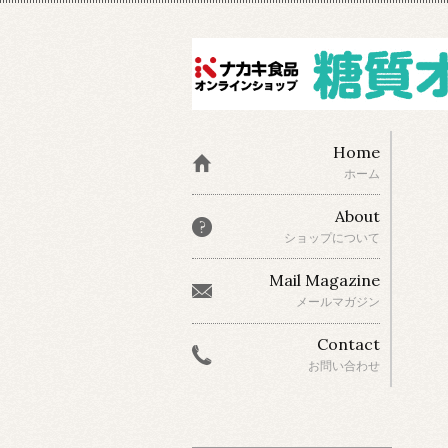
Home
ホーム
About
ショップについて
Mail Magazine
メールマガジン
Contact
お問い合わせ