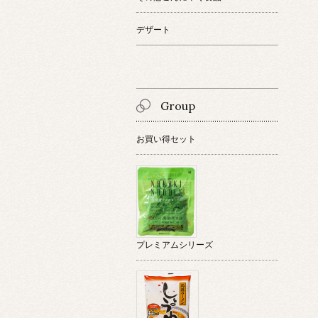
デザート
Group
お買い得セット
プレミアムシリーズ