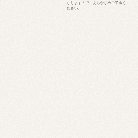
なりますので、あらかじめご了承く
ださい。