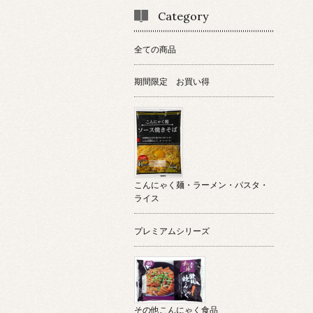
Category
全ての商品
期間限定 お買い得
こんにゃく麺・ラーメン・パスタ・
ライス
プレミアムシリーズ
その他こんにゃく食品