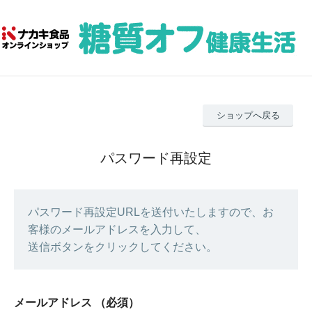
ショップへ戻る
パスワード再設定
パスワード再設定URLを送付いたしますので、お
客様のメールアドレスを入力して、
送信ボタンをクリックしてください。
メールアドレス
（必須）