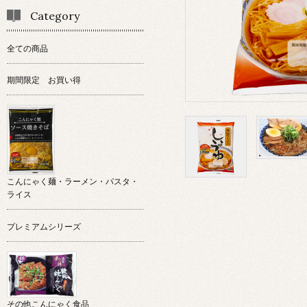
Category
全ての商品
期間限定 お買い得
こんにゃく麺・ラーメン・パスタ・
ライス
プレミアムシリーズ
その他こんにゃく食品