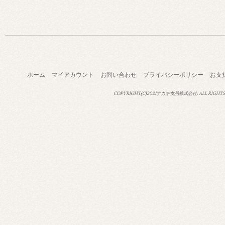
ホーム
マイアカウント
お問い合わせ
プライバシーポリシー
お支
COPYRIGHT(C)2021ナカキ食品株式会社. ALL RIGHTS