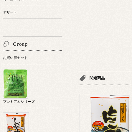
デザート
Group
お買い得セット
関連商品
プレミアムシリーズ