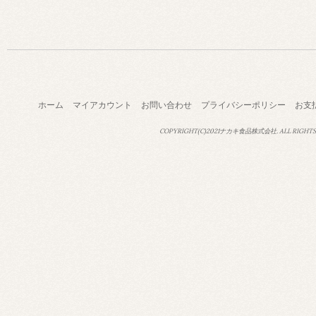
ホーム
マイアカウント
お問い合わせ
プライバシーポリシー
お支
COPYRIGHT(C)2021ナカキ食品株式会社. ALL RIGHTS