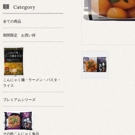
Category
全ての商品
期間限定 お買い得
こんにゃく麺・ラーメン・パスタ・
ライス
プレミアムシリーズ
その他こんにゃく食品