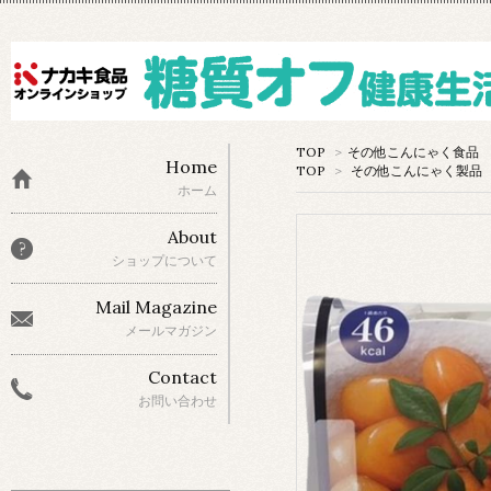
TOP
>
その他こんにゃく食品
Home
TOP
>
その他こんにゃく製品
ホーム
About
ショップについて
Mail Magazine
メールマガジン
Contact
お問い合わせ